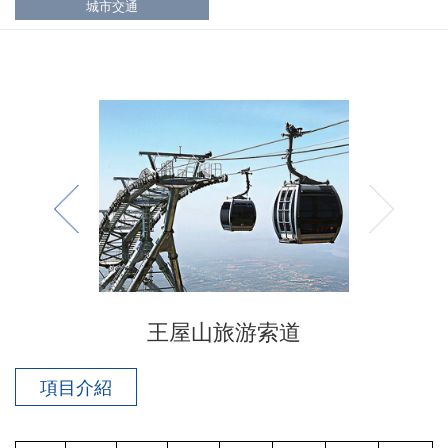
城市交通
王屋山旅游索道
項目介紹