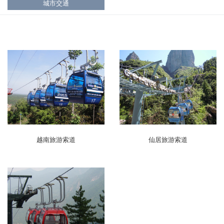
城市交通
越南旅游索道
仙居旅游索道