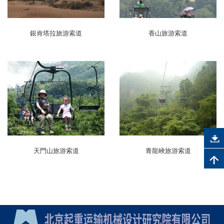
銀肯塔拉旅游索道
香山旅游索道
天門山旅游索道
青龍峽旅游索道