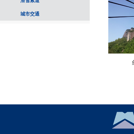
滑雪索道
城市交通