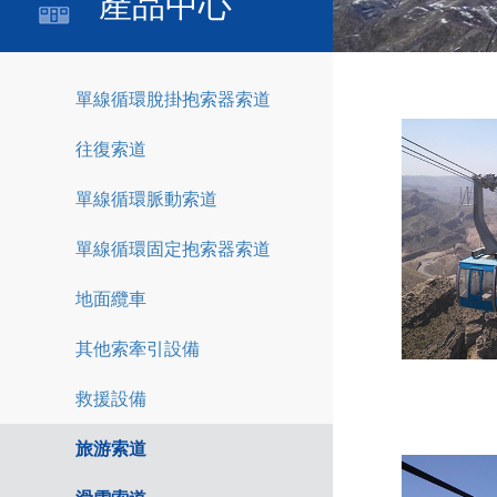
產品中心
單線循環脫掛抱索器索道
往復索道
單線循環脈動索道
單線循環固定抱索器索道
地面纜車
其他索牽引設備
救援設備
旅游索道