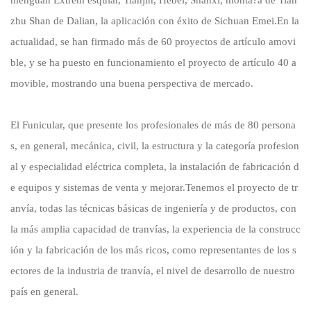
zhu Shan de Dalian, la aplicación con éxito de Sichuan Emei.En la
actualidad, se han firmado más de 60 proyectos de artículo amovi
ble, y se ha puesto en funcionamiento el proyecto de artículo 40 a
movible, mostrando una buena perspectiva de mercado.
El Funicular, que presente los profesionales de más de 80 persona
s, en general, mecánica, civil, la estructura y la categoría profesion
al y especialidad eléctrica completa, la instalación de fabricación d
e equipos y sistemas de venta y mejorar.Tenemos el proyecto de tr
anvía, todas las técnicas básicas de ingeniería y de productos, con
la más amplia capacidad de tranvías, la experiencia de la construcc
ión y la fabricación de los más ricos, como representantes de los s
ectores de la industria de tranvía, el nivel de desarrollo de nuestro
país en general.