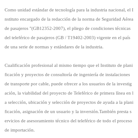
Como unidad estándar de tecnología para la industria nacional, el I
nstituto encargado de la redacción de la norma de Seguridad Aérea
de pasajeros "(GB12352-2007), el pliego de condiciones técnicas
del teleférico de pasajeros (GB / T19402-2003) vigente en el país
de una serie de normas y estándares de la industria.
Cualificación profesional al mismo tiempo que el Instituto de plani
ficación y proyectos de consultoría de ingeniería de instalaciones
de transporte por cable, puede ofrecer a los usuarios de la investig
ación, la viabilidad del proyecto de Teleférico de primera línea en l
a selección, ubicación y selección de proyectos de ayuda a la plani
ficación, asignación de un usuario y la inversión.También presta s
ervicios de asesoramiento técnico del teleférico de todo el proceso
de importación.